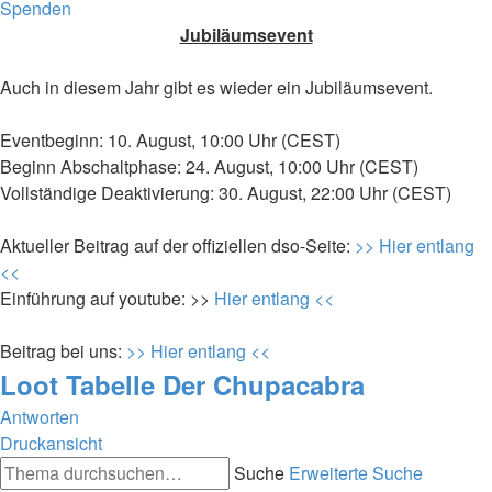
Spenden
Jubiläumsevent
Auch in diesem Jahr gibt es wieder ein Jubiläumsevent.
Eventbeginn: 10. August, 10:00 Uhr (CEST)
Beginn Abschaltphase: 24. August, 10:00 Uhr (CEST)
Vollständige Deaktivierung: 30. August, 22:00 Uhr (CEST)
Aktueller Beitrag auf der offiziellen dso-Seite:
>> Hier entlang
<<
Einführung auf youtube: >>
Hier entlang <<
Beitrag bei uns:
>> Hier entlang <<
Loot Tabelle Der Chupacabra
Antworten
Druckansicht
Suche
Erweiterte Suche