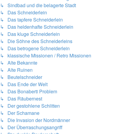
↳ Sindbad und die belagerte Stadt
↳ Das Schneiderlein
↳ Das tapfere Schneiderlein
↳ Das heldenhafte Schneiderlein
↳ Das kluge Schneiderlein
↳ Die Söhne des Schneiderleins
↳ Das betrogene Schneiderlein
↳ klassische Missionen / Retro Missionen
↳ Alte Bekannte
↳ Alte Ruinen
↳ Beutelschneider
↳ Das Ende der Welt
↳ Das Bonaberti Problem
↳ Das Räubernest
↳ Der gestohlene Schlitten
↳ Der Schamane
↳ Die Invasion der Nordmänner
↳ Der Überraschungsangriff