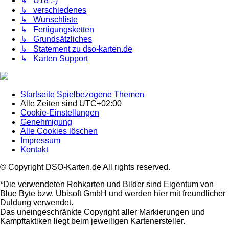
↳ Ü18 ;-)
↳ verschiedenes
↳ Wunschliste
↳ Fertigungsketten
↳ Grundsätzliches
↳ Statement zu dso-karten.de
↳ Karten Support
Startseite
Spielbezogene Themen
Alle Zeiten sind
UTC+02:00
Cookie-Einstellungen
Genehmigung
Alle Cookies löschen
Impressum
Kontakt
© Copyright DSO-Karten.de All rights reserved.
*Die verwendeten Rohkarten und Bilder sind Eigentum von
Blue Byte bzw. Ubisoft GmbH und werden hier mit freundlicher
Duldung verwendet.
Das uneingeschränkte Copyright aller Markierungen und
Kampftaktiken liegt beim jeweiligen Kartenersteller.