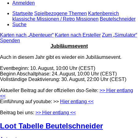
Anmelden
Startseite
Spielbezogene Themen
Kartenbereich
klassische Missionen / Retro Missionen
Beutelschneider
Suche
Karten nach „Abenteuer“
Karten nach Ersteller
Zum „Simulator“
Spenden
Jubiläumsevent
Auch in diesem Jahr gibt es wieder ein Jubiläumsevent.
Eventbeginn: 10. August, 10:00 Uhr (CEST)
Beginn Abschaltphase: 24. August, 10:00 Uhr (CEST)
Vollständige Deaktivierung: 30. August, 22:00 Uhr (CEST)
Aktueller Beitrag auf der offiziellen dso-Seite:
>> Hier entlang
<<
Einführung auf youtube: >>
Hier entlang <<
Beitrag bei uns:
>> Hier entlang <<
Loot Tabelle Beutelschneider