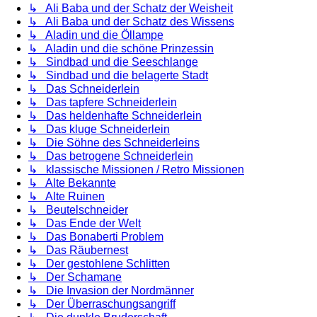
↳ Ali Baba und der Schatz der Weisheit
↳ Ali Baba und der Schatz des Wissens
↳ Aladin und die Öllampe
↳ Aladin und die schöne Prinzessin
↳ Sindbad und die Seeschlange
↳ Sindbad und die belagerte Stadt
↳ Das Schneiderlein
↳ Das tapfere Schneiderlein
↳ Das heldenhafte Schneiderlein
↳ Das kluge Schneiderlein
↳ Die Söhne des Schneiderleins
↳ Das betrogene Schneiderlein
↳ klassische Missionen / Retro Missionen
↳ Alte Bekannte
↳ Alte Ruinen
↳ Beutelschneider
↳ Das Ende der Welt
↳ Das Bonaberti Problem
↳ Das Räubernest
↳ Der gestohlene Schlitten
↳ Der Schamane
↳ Die Invasion der Nordmänner
↳ Der Überraschungsangriff