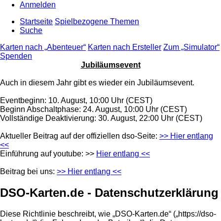
Anmelden
Startseite
Spielbezogene Themen
Suche
Karten nach „Abenteuer“
Karten nach Ersteller
Zum „Simulator“
Spenden
Jubiläumsevent
Auch in diesem Jahr gibt es wieder ein Jubiläumsevent.
Eventbeginn: 10. August, 10:00 Uhr (CEST)
Beginn Abschaltphase: 24. August, 10:00 Uhr (CEST)
Vollständige Deaktivierung: 30. August, 22:00 Uhr (CEST)
Aktueller Beitrag auf der offiziellen dso-Seite:
>> Hier entlang
<<
Einführung auf youtube: >>
Hier entlang <<
Beitrag bei uns:
>> Hier entlang <<
DSO-Karten.de - Datenschutzerklärung
Diese Richtlinie beschreibt, wie „DSO-Karten.de“ („https://dso-