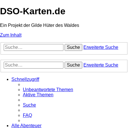
DSO-Karten.de
Ein Projekt der Gilde Hüter des Waldes
Zum Inhalt
Suche
Erweiterte Suche
Suche
Erweiterte Suche
Schnellzugriff
Unbeantwortete Themen
Aktive Themen
Suche
FAQ
Alle Abenteuer