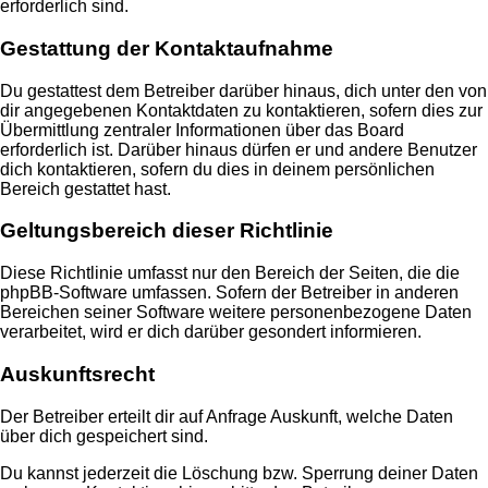
erforderlich sind.
Gestattung der Kontaktaufnahme
Du gestattest dem Betreiber darüber hinaus, dich unter den von
dir angegebenen Kontaktdaten zu kontaktieren, sofern dies zur
Übermittlung zentraler Informationen über das Board
erforderlich ist. Darüber hinaus dürfen er und andere Benutzer
dich kontaktieren, sofern du dies in deinem persönlichen
Bereich gestattet hast.
Geltungsbereich dieser Richtlinie
Diese Richtlinie umfasst nur den Bereich der Seiten, die die
phpBB-Software umfassen. Sofern der Betreiber in anderen
Bereichen seiner Software weitere personenbezogene Daten
verarbeitet, wird er dich darüber gesondert informieren.
Auskunftsrecht
Der Betreiber erteilt dir auf Anfrage Auskunft, welche Daten
über dich gespeichert sind.
Du kannst jederzeit die Löschung bzw. Sperrung deiner Daten