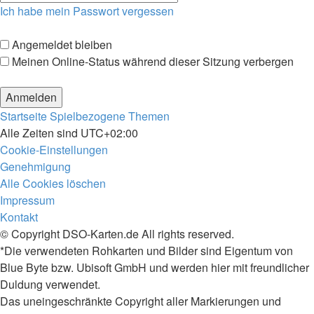
Ich habe mein Passwort vergessen
Angemeldet bleiben
Meinen Online-Status während dieser Sitzung verbergen
Startseite
Spielbezogene Themen
Alle Zeiten sind
UTC+02:00
Cookie-Einstellungen
Genehmigung
Alle Cookies löschen
Impressum
Kontakt
© Copyright DSO-Karten.de All rights reserved.
*Die verwendeten Rohkarten und Bilder sind Eigentum von
Blue Byte bzw. Ubisoft GmbH und werden hier mit freundlicher
Duldung verwendet.
Das uneingeschränkte Copyright aller Markierungen und