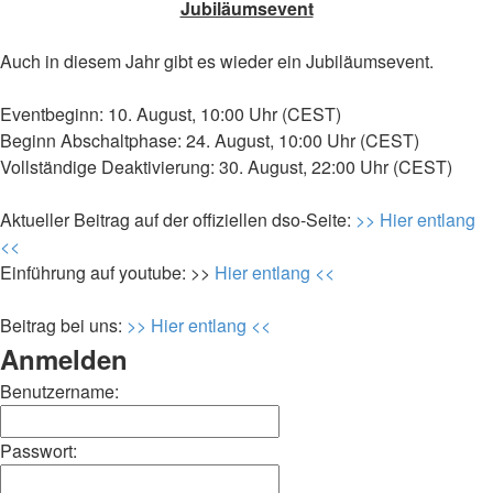
Jubiläumsevent
Auch in diesem Jahr gibt es wieder ein Jubiläumsevent.
Eventbeginn: 10. August, 10:00 Uhr (CEST)
Beginn Abschaltphase: 24. August, 10:00 Uhr (CEST)
Vollständige Deaktivierung: 30. August, 22:00 Uhr (CEST)
Aktueller Beitrag auf der offiziellen dso-Seite:
>> Hier entlang
<<
Einführung auf youtube: >>
Hier entlang <<
Beitrag bei uns:
>> Hier entlang <<
Anmelden
Benutzername:
Passwort: