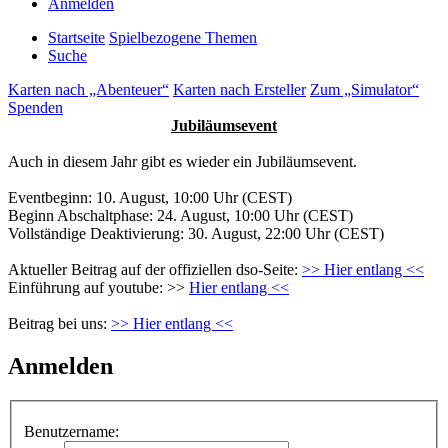
Anmelden
Startseite
Spielbezogene Themen
Suche
Karten nach „Abenteuer“
Karten nach Ersteller
Zum „Simulator“
Spenden
Jubiläumsevent
Auch in diesem Jahr gibt es wieder ein Jubiläumsevent.
Eventbeginn: 10. August, 10:00 Uhr (CEST)
Beginn Abschaltphase: 24. August, 10:00 Uhr (CEST)
Vollständige Deaktivierung: 30. August, 22:00 Uhr (CEST)
Aktueller Beitrag auf der offiziellen dso-Seite:
>> Hier entlang <<
Einführung auf youtube: >>
Hier entlang <<
Beitrag bei uns:
>> Hier entlang <<
Anmelden
Benutzername: