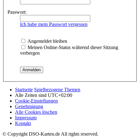
Passwort:
Ich habe mein Passwort vergessen
Angemeldet bleiben
Meinen Online-Status während dieser Sitzung
verbergen
Startseite
Spielbezogene Themen
Alle Zeiten sind
UTC+02:00
Cookie-Einstellungen
Genehmigung
Alle Cookies löschen
Impressum
Kontakt
© Copyright DSO-Karten.de All rights reserved.