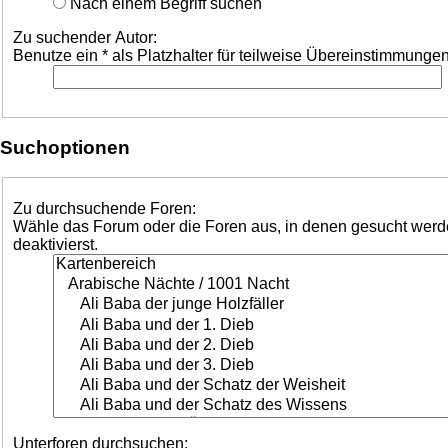
Nach einem Begriff suchen
Zu suchender Autor:
Benutze ein * als Platzhalter für teilweise Übereinstimmungen
Suchoptionen
Zu durchsuchende Foren:
Wähle das Forum oder die Foren aus, in denen gesucht werden
deaktivierst.
Unterforen durchsuchen: