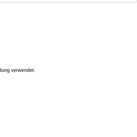
ldung verwendet.