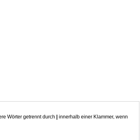
ere Wörter getrennt durch
|
innerhalb einer Klammer, wenn