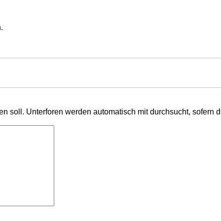
.
 soll. Unterforen werden automatisch mit durchsucht, sofern d