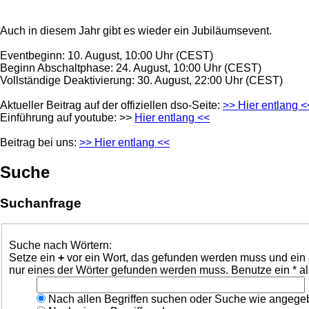
Auch in diesem Jahr gibt es wieder ein Jubiläumsevent.
Eventbeginn: 10. August, 10:00 Uhr (CEST)
Beginn Abschaltphase: 24. August, 10:00 Uhr (CEST)
Vollständige Deaktivierung: 30. August, 22:00 Uhr (CEST)
Aktueller Beitrag auf der offiziellen dso-Seite:
>> Hier entlang <
Einführung auf youtube: >>
Hier entlang <<
Beitrag bei uns:
>> Hier entlang <<
Suche
Suchanfrage
Suche nach Wörtern:
Setze ein
+
vor ein Wort, das gefunden werden muss und ein
nur eines der Wörter gefunden werden muss. Benutze ein * al
Nach allen Begriffen suchen oder Suche wie angeg