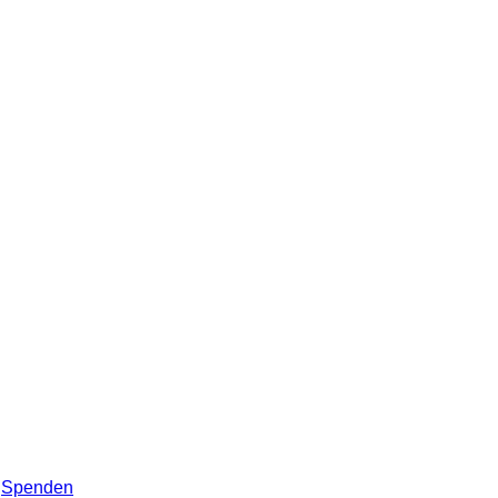
Spenden