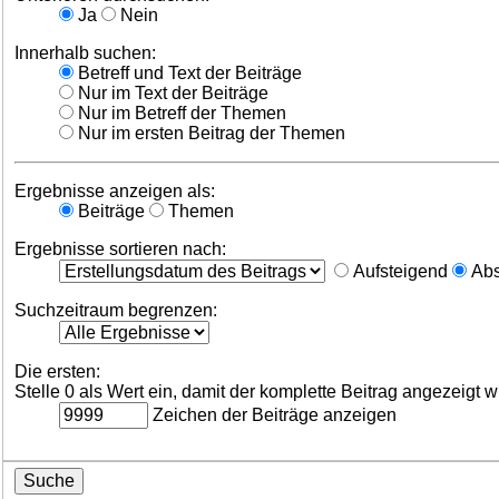
Ja
Nein
Innerhalb suchen:
Betreff und Text der Beiträge
Nur im Text der Beiträge
Nur im Betreff der Themen
Nur im ersten Beitrag der Themen
Ergebnisse anzeigen als:
Beiträge
Themen
Ergebnisse sortieren nach:
Aufsteigend
Abs
Suchzeitraum begrenzen:
Die ersten:
Stelle 0 als Wert ein, damit der komplette Beitrag angezeigt w
Zeichen der Beiträge anzeigen