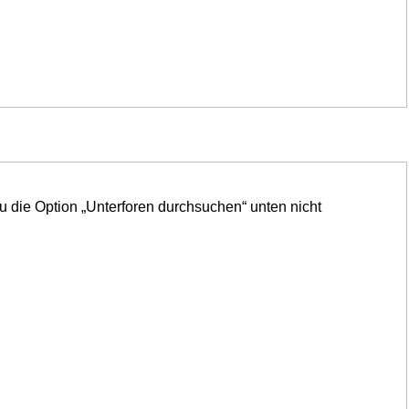
u die Option „Unterforen durchsuchen“ unten nicht