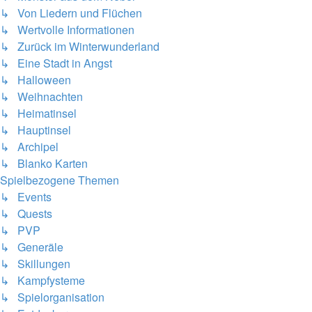
↳ Von Liedern und Flüchen
↳ Wertvolle Informationen
↳ Zurück im Winterwunderland
↳ Eine Stadt in Angst
↳ Halloween
↳ Weihnachten
↳ Heimatinsel
↳ Hauptinsel
↳ Archipel
↳ Blanko Karten
Spielbezogene Themen
↳ Events
↳ Quests
↳ PVP
↳ Generäle
↳ Skillungen
↳ Kampfysteme
↳ Spielorganisation