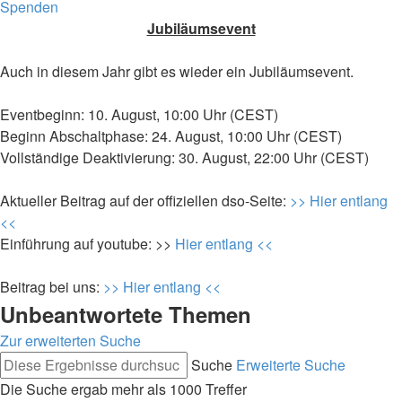
Spenden
Jubiläumsevent
Auch in diesem Jahr gibt es wieder ein Jubiläumsevent.
Eventbeginn: 10. August, 10:00 Uhr (CEST)
Beginn Abschaltphase: 24. August, 10:00 Uhr (CEST)
Vollständige Deaktivierung: 30. August, 22:00 Uhr (CEST)
Aktueller Beitrag auf der offiziellen dso-Seite:
>> Hier entlang
<<
Einführung auf youtube: >>
Hier entlang <<
Beitrag bei uns:
>> Hier entlang <<
Unbeantwortete Themen
Zur erweiterten Suche
Suche
Erweiterte Suche
Die Suche ergab mehr als 1000 Treffer