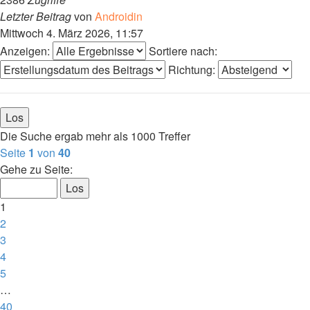
Letzter Beitrag
von
Androidin
Mittwoch 4. März 2026, 11:57
Anzeigen:
Sortiere nach:
Richtung:
Die Suche ergab mehr als 1000 Treffer
Seite
1
von
40
Gehe zu Seite:
1
2
3
4
5
…
40