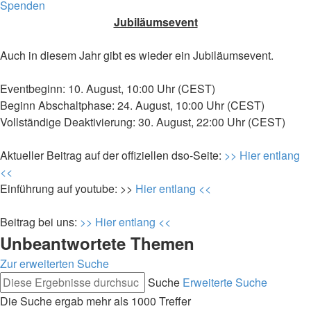
Spenden
Jubiläumsevent
Auch in diesem Jahr gibt es wieder ein Jubiläumsevent.
Eventbeginn: 10. August, 10:00 Uhr (CEST)
Beginn Abschaltphase: 24. August, 10:00 Uhr (CEST)
Vollständige Deaktivierung: 30. August, 22:00 Uhr (CEST)
Aktueller Beitrag auf der offiziellen dso-Seite:
>> Hier entlang
<<
Einführung auf youtube: >>
Hier entlang <<
Beitrag bei uns:
>> Hier entlang <<
Unbeantwortete Themen
Zur erweiterten Suche
Suche
Erweiterte Suche
Die Suche ergab mehr als 1000 Treffer