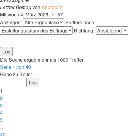
Letzter Beitrag
von
Androidin
Mittwoch 4. März 2026, 11:57
Anzeigen:
Sortiere nach:
Richtung:
Die Suche ergab mehr als 1000 Treffer
Seite
1
von
40
Gehe zu Seite:
1
2
3
4
5
…
40