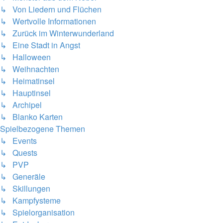
↳ Von Liedern und Flüchen
↳ Wertvolle Informationen
↳ Zurück im Winterwunderland
↳ Eine Stadt in Angst
↳ Halloween
↳ Weihnachten
↳ Heimatinsel
↳ Hauptinsel
↳ Archipel
↳ Blanko Karten
Spielbezogene Themen
↳ Events
↳ Quests
↳ PVP
↳ Generäle
↳ Skillungen
↳ Kampfysteme
↳ Spielorganisation