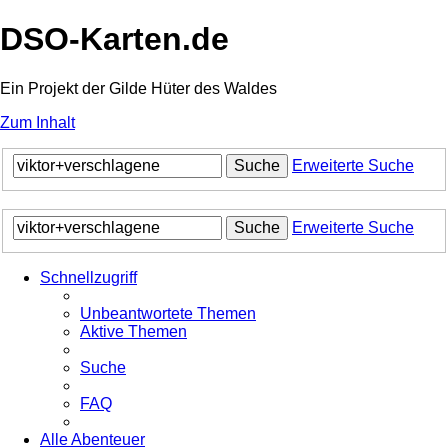
DSO-Karten.de
Ein Projekt der Gilde Hüter des Waldes
Zum Inhalt
Suche
Erweiterte Suche
Suche
Erweiterte Suche
Schnellzugriff
Unbeantwortete Themen
Aktive Themen
Suche
FAQ
Alle Abenteuer