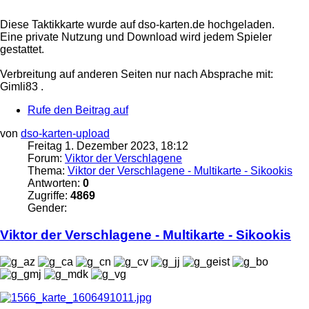
Diese Taktikkarte wurde auf dso-karten.de hochgeladen.
Eine private Nutzung und Download wird jedem Spieler
gestattet.
Verbreitung auf anderen Seiten nur nach Absprache mit:
Gimli83 .
Rufe den Beitrag auf
von
dso-karten-upload
Freitag 1. Dezember 2023, 18:12
Forum:
Viktor der Verschlagene
Thema:
Viktor der Verschlagene - Multikarte - Sikookis
Antworten:
0
Zugriffe:
4869
Gender:
Viktor
der
Verschlagene
- Multikarte - Sikookis