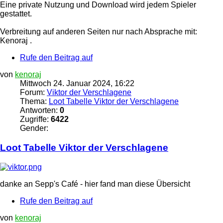
Eine private Nutzung und Download wird jedem Spieler
gestattet.
Verbreitung auf anderen Seiten nur nach Absprache mit:
Kenoraj .
Rufe den Beitrag auf
von
kenoraj
Mittwoch 24. Januar 2024, 16:22
Forum:
Viktor der Verschlagene
Thema:
Loot Tabelle Viktor der Verschlagene
Antworten:
0
Zugriffe:
6422
Gender:
Loot Tabelle
Viktor
der
Verschlagene
danke an Sepp's Café - hier fand man diese Übersicht
Rufe den Beitrag auf
von
kenoraj