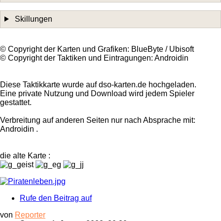
Skillungen
©️ Copyright der Karten und Grafiken: BlueByte / Ubisoft
©️ Copyright der Taktiken und Eintragungen: Androidin
Diese Taktikkarte wurde auf dso-karten.de hochgeladen.
Eine private Nutzung und Download wird jedem Spieler
gestattet.
Verbreitung auf anderen Seiten nur nach Absprache mit:
Androidin .
die alte Karte :
Rufe den Beitrag auf
von
Reporter