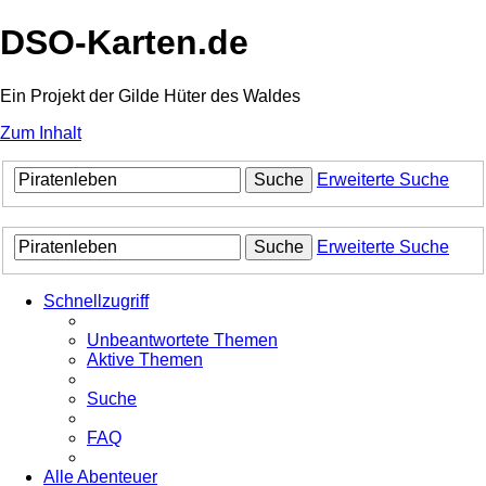
DSO-Karten.de
Ein Projekt der Gilde Hüter des Waldes
Zum Inhalt
Suche
Erweiterte Suche
Suche
Erweiterte Suche
Schnellzugriff
Unbeantwortete Themen
Aktive Themen
Suche
FAQ
Alle Abenteuer