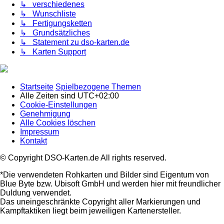
↳ verschiedenes
↳ Wunschliste
↳ Fertigungsketten
↳ Grundsätzliches
↳ Statement zu dso-karten.de
↳ Karten Support
Startseite
Spielbezogene Themen
Alle Zeiten sind
UTC+02:00
Cookie-Einstellungen
Genehmigung
Alle Cookies löschen
Impressum
Kontakt
© Copyright DSO-Karten.de All rights reserved.
*Die verwendeten Rohkarten und Bilder sind Eigentum von
Blue Byte bzw. Ubisoft GmbH und werden hier mit freundlicher
Duldung verwendet.
Das uneingeschränkte Copyright aller Markierungen und
Kampftaktiken liegt beim jeweiligen Kartenersteller.