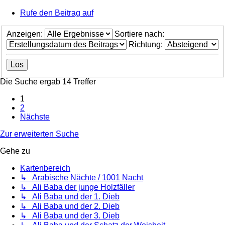
Rufe den Beitrag auf
Anzeigen:
Sortiere nach:
Richtung:
Die Suche ergab 14 Treffer
1
2
Nächste
Zur erweiterten Suche
Gehe zu
Kartenbereich
↳ Arabische Nächte / 1001 Nacht
↳ Ali Baba der junge Holzfäller
↳ Ali Baba und der 1. Dieb
↳ Ali Baba und der 2. Dieb
↳ Ali Baba und der 3. Dieb