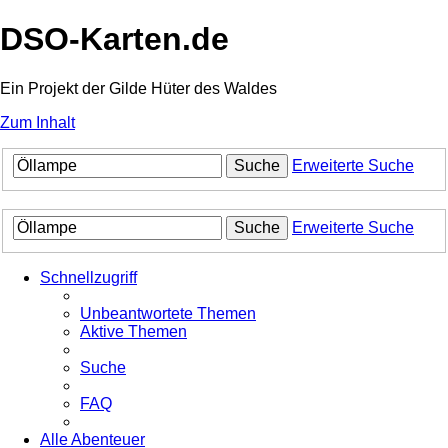
DSO-Karten.de
Ein Projekt der Gilde Hüter des Waldes
Zum Inhalt
Suche
Erweiterte Suche
Suche
Erweiterte Suche
Schnellzugriff
Unbeantwortete Themen
Aktive Themen
Suche
FAQ
Alle Abenteuer