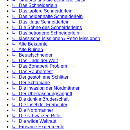
↳ Das Schneiderlein
↳ Das tapfere Schneiderlein
↳ Das heldenhafte Schneiderlein
↳ Das kluge Schneiderlein
↳ Die Söhne des Schneiderleins
↳ Das betrogene Schneiderlein
↳ klassische Missionen / Retro Missionen
↳ Alte Bekannte
↳ Alte Ruinen
↳ Beutelschneider
↳ Das Ende der Welt
↳ Das Bonaberti Problem
↳ Das Räubernest
↳ Der gestohlene Schlitten
↳ Der Schamane
↳ Die Invasion der Nordmänner
↳ Der Überraschungsangriff
↳ Die dunkle Bruderschaft
↳ Die Insel der Freibeuter
↳ Die Nordmänner
↳ Die schwarzen Ritter
↳ Die wilde Waltraut
↳ Einsame Experimente