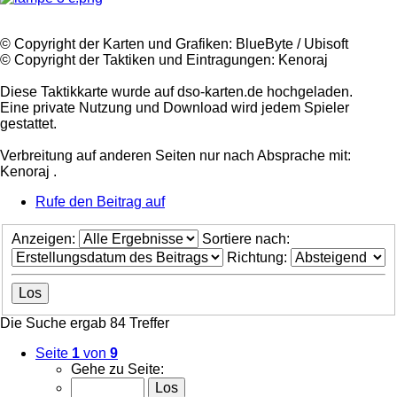
©️ Copyright der Karten und Grafiken: BlueByte / Ubisoft
©️ Copyright der Taktiken und Eintragungen: Kenoraj
Diese Taktikkarte wurde auf dso-karten.de hochgeladen.
Eine private Nutzung und Download wird jedem Spieler
gestattet.
Verbreitung auf anderen Seiten nur nach Absprache mit:
Kenoraj .
Rufe den Beitrag auf
Anzeigen:
Sortiere nach:
Richtung:
Die Suche ergab 84 Treffer
Seite
1
von
9
Gehe zu Seite: