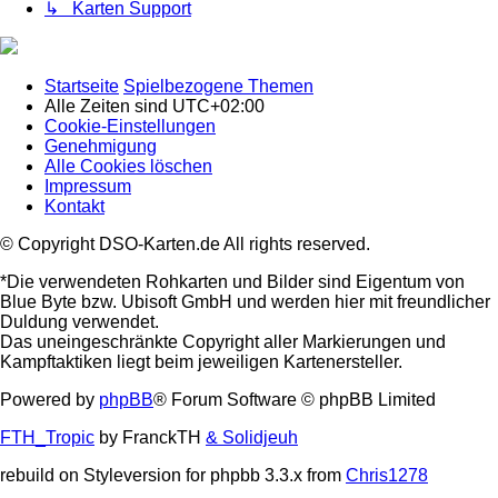
↳ Karten Support
Startseite
Spielbezogene Themen
Alle Zeiten sind
UTC+02:00
Cookie-Einstellungen
Genehmigung
Alle Cookies löschen
Impressum
Kontakt
© Copyright DSO-Karten.de All rights reserved.
*Die verwendeten Rohkarten und Bilder sind Eigentum von
Blue Byte bzw. Ubisoft GmbH und werden hier mit freundlicher
Duldung verwendet.
Das uneingeschränkte Copyright aller Markierungen und
Kampftaktiken liegt beim jeweiligen Kartenersteller.
Powered by
phpBB
® Forum Software © phpBB Limited
FTH_Tropic
by FranckTH
& Solidjeuh
rebuild on Styleversion for phpbb 3.3.x from
Chris1278