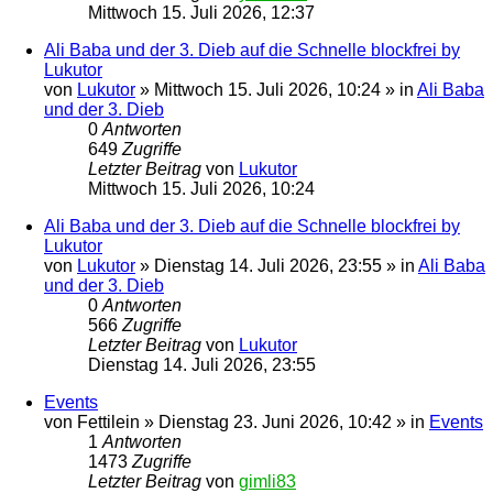
Mittwoch 15. Juli 2026, 12:37
Ali Baba und der 3. Dieb auf die Schnelle blockfrei by
Lukutor
von
Lukutor
» Mittwoch 15. Juli 2026, 10:24 » in
Ali Baba
und der 3. Dieb
0
Antworten
649
Zugriffe
Letzter Beitrag
von
Lukutor
Mittwoch 15. Juli 2026, 10:24
Ali Baba und der 3. Dieb auf die Schnelle blockfrei by
Lukutor
von
Lukutor
» Dienstag 14. Juli 2026, 23:55 » in
Ali Baba
und der 3. Dieb
0
Antworten
566
Zugriffe
Letzter Beitrag
von
Lukutor
Dienstag 14. Juli 2026, 23:55
Events
von
Fettilein
» Dienstag 23. Juni 2026, 10:42 » in
Events
1
Antworten
1473
Zugriffe
Letzter Beitrag
von
gimli83