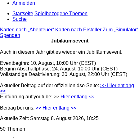
Anmelden
Startseite
Spielbezogene Themen
Suche
Karten nach „Abenteuer“
Karten nach Ersteller
Zum „Simulator“
Spenden
Jubiläumsevent
Auch in diesem Jahr gibt es wieder ein Jubiläumsevent.
Eventbeginn: 10. August, 10:00 Uhr (CEST)
Beginn Abschaltphase: 24. August, 10:00 Uhr (CEST)
Vollständige Deaktivierung: 30. August, 22:00 Uhr (CEST)
Aktueller Beitrag auf der offiziellen dso-Seite:
>> Hier entlang
<<
Einführung auf youtube: >>
Hier entlang <<
Beitrag bei uns:
>> Hier entlang <<
Aktuelle Zeit: Samstag 8. August 2026, 18:25
50 Themen