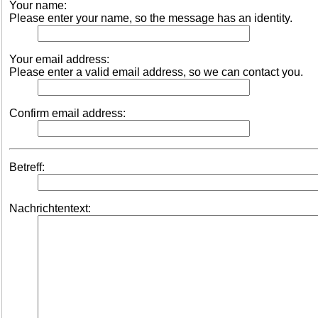
Your name:
Please enter your name, so the message has an identity.
Your email address:
Please enter a valid email address, so we can contact you.
Confirm email address:
Betreff:
Nachrichtentext: