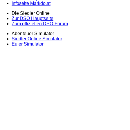
Infoseite Markdo.at
Die Siedler Online
Zur DSO Hauptseite
Zum offiziellen DSO-Forum
Abenteuer Simulator
Siedler Online Simulator
Euler Simulator