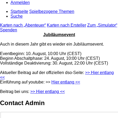
Anmelden
Startseite
Spielbezogene Themen
Suche
Karten nach „Abenteuer“
Karten nach Ersteller
Zum „Simulator“
Spenden
Jubiläumsevent
Auch in diesem Jahr gibt es wieder ein Jubiläumsevent.
Eventbeginn: 10. August, 10:00 Uhr (CEST)
Beginn Abschaltphase: 24. August, 10:00 Uhr (CEST)
Vollständige Deaktivierung: 30. August, 22:00 Uhr (CEST)
Aktueller Beitrag auf der offiziellen dso-Seite:
>> Hier entlang
<<
Einführung auf youtube: >>
Hier entlang <<
Beitrag bei uns:
>> Hier entlang <<
Contact Admin