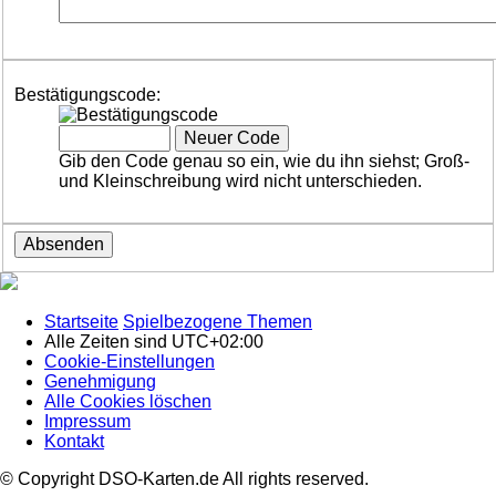
Bestätigungscode:
Gib den Code genau so ein, wie du ihn siehst; Groß-
und Kleinschreibung wird nicht unterschieden.
Startseite
Spielbezogene Themen
Alle Zeiten sind
UTC+02:00
Cookie-Einstellungen
Genehmigung
Alle Cookies löschen
Impressum
Kontakt
© Copyright DSO-Karten.de All rights reserved.